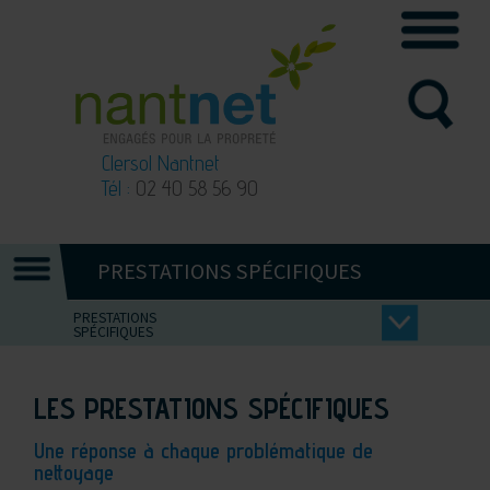
Clersol Nantnet
Tél :
02 40 58 56 90
PRESTATIONS SPÉCIFIQUES
PRESTATIONS
SPÉCIFIQUES
LES PRESTATIONS SPÉCIFIQUES
Une réponse à chaque problématique de
nettoyage