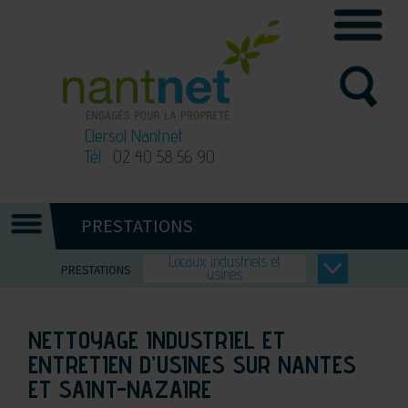
Clersol Nantnet
Tél :
02 40 58 56 90
PRESTATIONS
Locaux industriels et
PRESTATIONS
usines
NETTOYAGE INDUSTRIEL ET
ENTRETIEN D’USINES SUR NANTES
ET SAINT-NAZAIRE